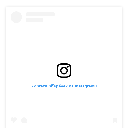
Zobrazit příspěvek na Instagramu