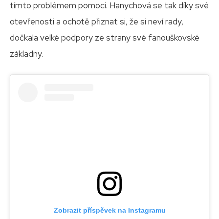
tímto problémem pomoci. Hanychová se tak díky své
otevřenosti a ochotě přiznat si, že si neví rady,
dočkala velké podpory ze strany své fanouškovské
základny.
Zobrazit příspěvek na Instagramu