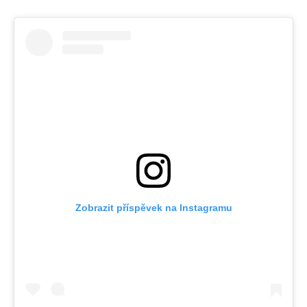
Zobrazit příspěvek na Instagramu