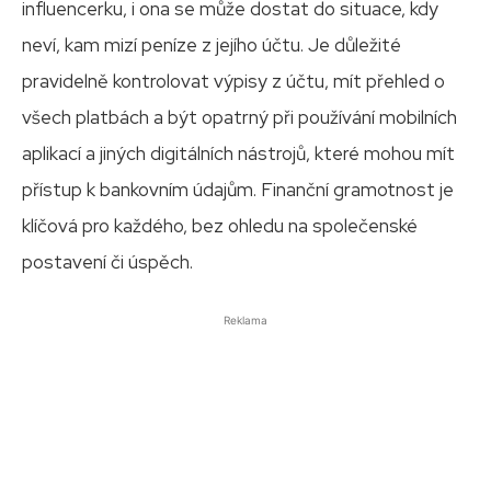
influencerku, i ona se může dostat do situace, kdy
neví, kam mizí peníze z jejího účtu. Je důležité
pravidelně kontrolovat výpisy z účtu, mít přehled o
všech platbách a být opatrný při používání mobilních
aplikací a jiných digitálních nástrojů, které mohou mít
přístup k bankovním údajům. Finanční gramotnost je
klíčová pro každého, bez ohledu na společenské
postavení či úspěch.
Reklama