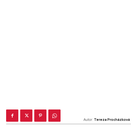
Autor:
Tereza Procházková