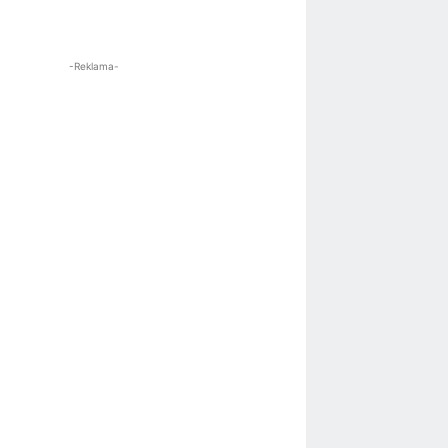
-Reklama-