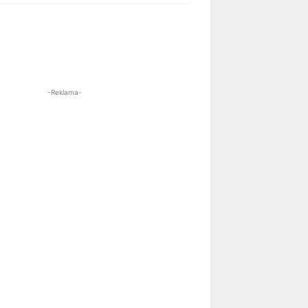
-Reklama-