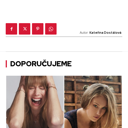
Autor:
Kateřina Dostálová
DOPORUČUJEME