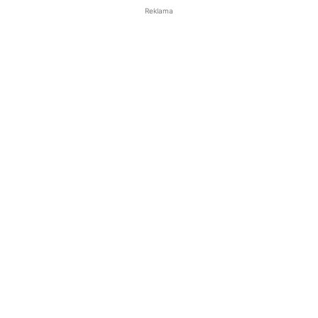
Reklama