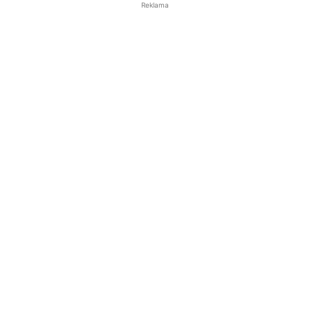
Reklama