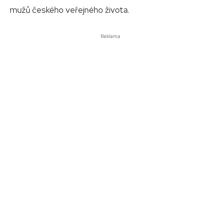
mužů českého veřejného života.
Reklama