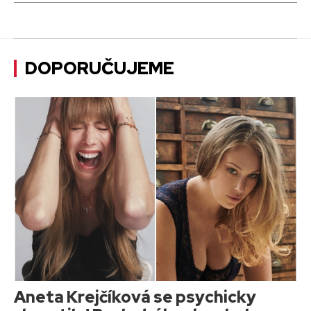
DOPORUČUJEME
Aneta Krejčíková se psychicky