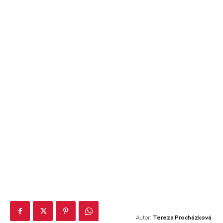
Autor:
Tereza Procházková