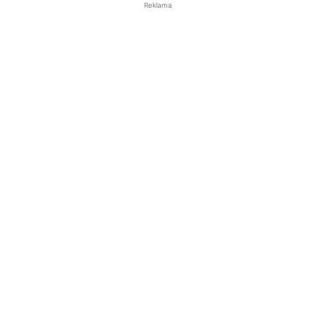
Reklama