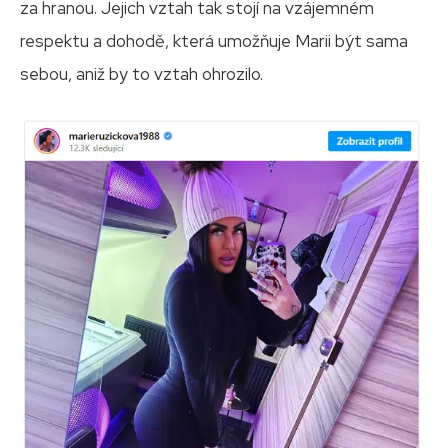
za hranou. Jejich vztah tak stojí na vzájemném
respektu a dohodě, která umožňuje Marii být sama
sebou, aniž by to vztah ohrozilo.