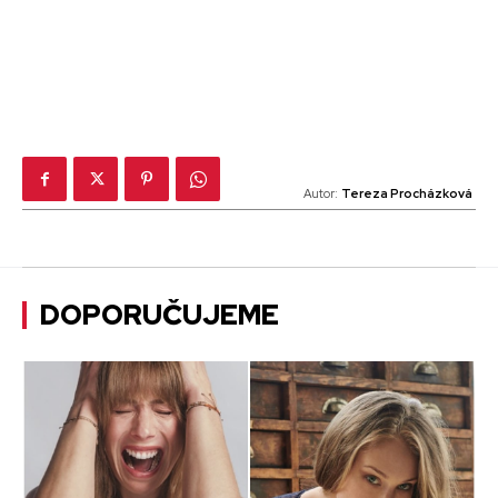
Autor:
Tereza Procházková
DOPORUČUJEME