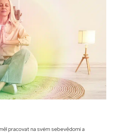
y měl pracovat na svém sebevědomí a