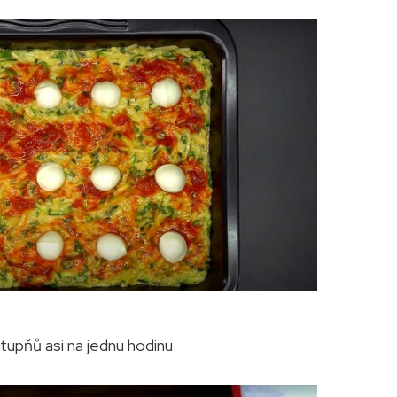
tupňů asi na jednu hodinu.