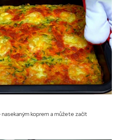
e nasekaným koprem a můžete začít