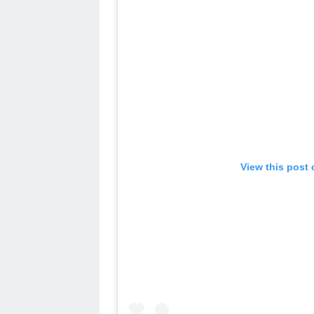
View this post