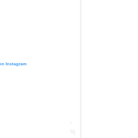
 on Instagram