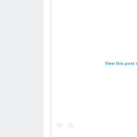
View this post