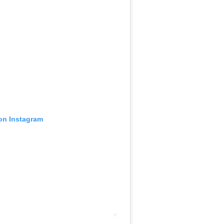
 on Instagram