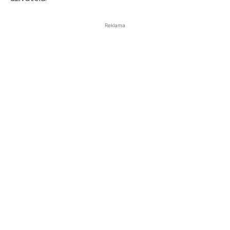
Reklama