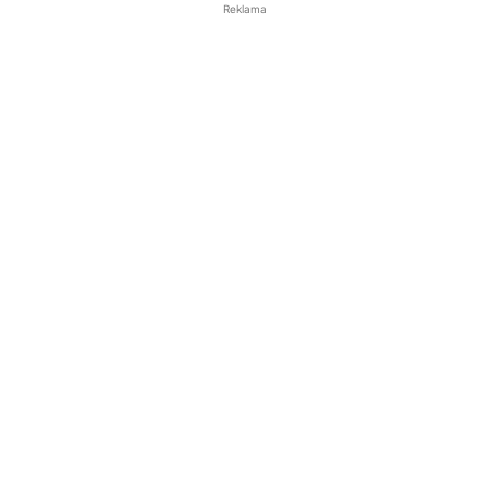
Reklama