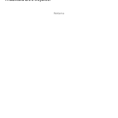
Reklama