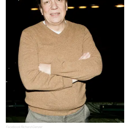
Facebook Richard Genzer