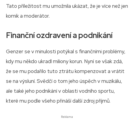
Tato příležitost mu umožnila ukázat, že je více než jen
komik a moderátor.
Finanční ozdravení a podnikání
Genzer se v minulosti potýkal s finančními problémy,
kdy mu někdo ukradl miliony korun. Nyní se však zdá,
že se mu podařilo tuto ztrátu kompenzovat a vrátit
se na výsluní. Svědčí o tom jeho úspěch v muzikálu,
ale také jeho podnikání v oblasti vodního sportu,
které mu podle všeho přináší další zdroj příjmů.
Reklama