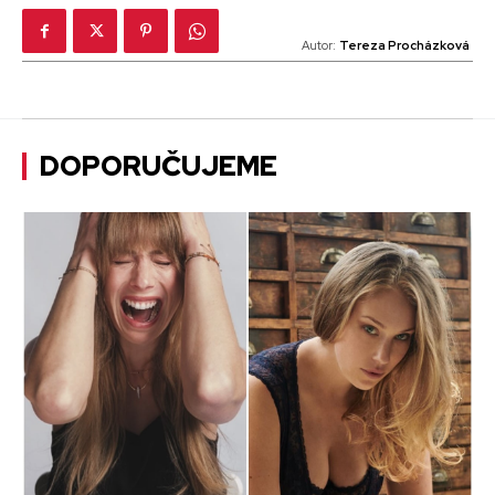
Autor:
Tereza Procházková
DOPORUČUJEME